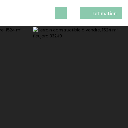
Estimation