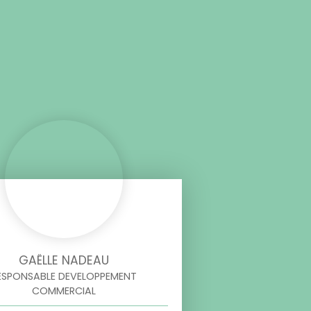
GAËLLE NADEAU
ESPONSABLE DEVELOPPEMENT
COMMERCIAL