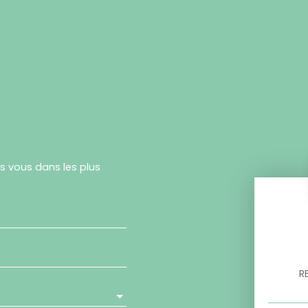
rs vous dans les plus
R