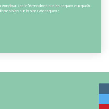
 vendeur. Les informations sur les risques auxquels
isponibles sur le site Géorisques :