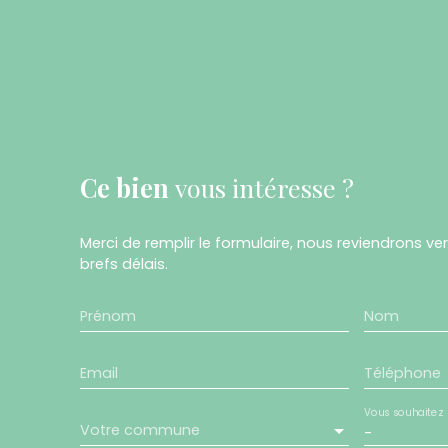
Ce bien
vous intéresse ?
Merci de remplir le formulaire, nous reviendrons ve
brefs délais.
Prénom
Nom
Email
Téléphone
Vous souhaitez
Votre commune
-