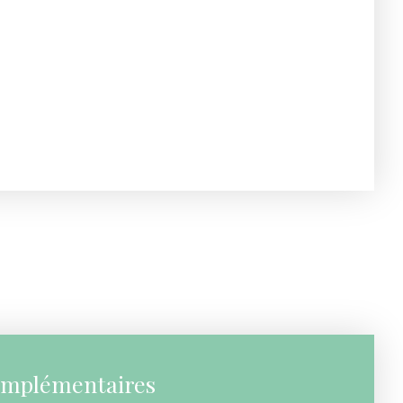
omplémentaires