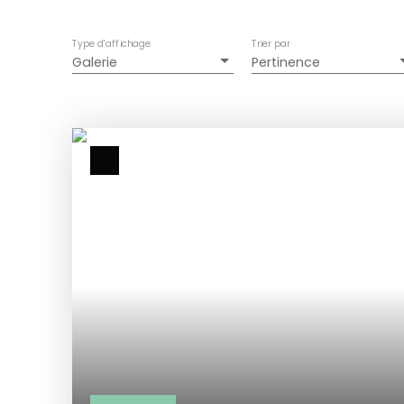
Type d'affichage
Trier par
Galerie
Pertinence