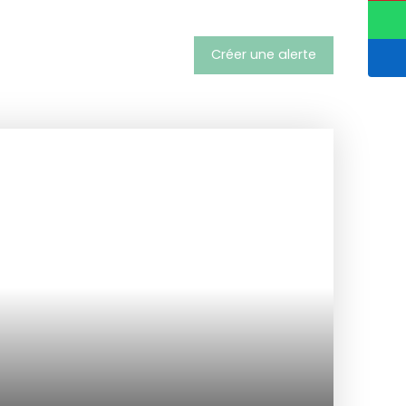
Créer une alerte