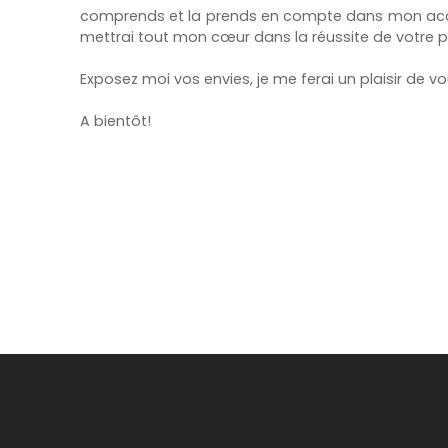
comprends et la prends en compte dans mon acco
mettrai tout mon cœur dans la réussite de votre pr
Exposez moi vos envies, je me ferai un plaisir de 
A bientôt!