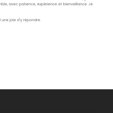
 avec patience, expérience et bienveillance. Je
 une joie d'y répondre.