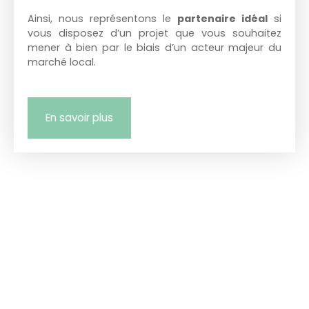
Ainsi, nous représentons le
partenaire idéal
si
vous disposez d’un projet que vous souhaitez
mener à bien par le biais d’un acteur majeur du
marché local.
En savoir plus