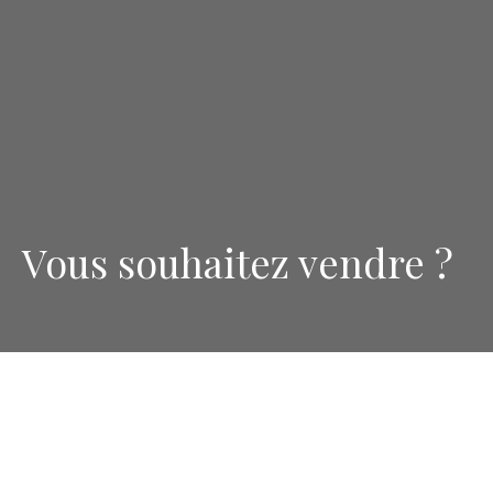
Vous souhaitez vendre ?