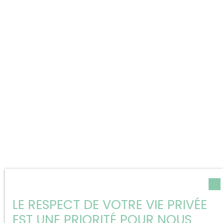
LE RESPECT DE VOTRE VIE PRIVÉE
EST UNE PRIORITÉ POUR NOUS