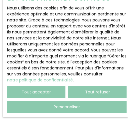
Nous utilisons des cookies afin de vous offrir une
expérience optimale et une communication pertinente sur
notre site. Grace à ces technologies, nous pouvons vous
proposer du contenu en rapport avec vos centres d'intérêt.
Ils nous permettent également d'améliorer la qualité de
nos services et la convivialité de notre site internet. Nous
utiliserons uniquement les données personnelles pour
lesquelles vous avez donné votre accord. Vous pouvez les
modifier à n'importe quel moment via la rubrique ″Gérer les
cookies″ en bas de notre site, à l'exception des cookies
essentiels à son fonctionnement. Pour plus d'informations
sur vos données personnelles, veuillez consulter
notre politique de confidentialité
.
Tout accepter
Tout refuser
Personnaliser