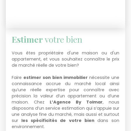
Estimer
votre bien
Vous êtes propriétaire d'une maison ou d'un
appartement, et vous souhaitez connaître le prix
de marché réelle de votre bien?
Faire
estimer son bien immobilier
nécessite une
connaissance accrue du marché local ainsi
qu’une réelle expertise pour connaître avec
précision la valeur d’un appartement ou d’une
maison. Chez
L’Agence By Tolmar
, nous
disposons d’un service estimation qui s’appuie sur
une analyse fine du marché, mais aussi et surtout
sur
l
e
s spécificités de votre bien
dans son
environnement.