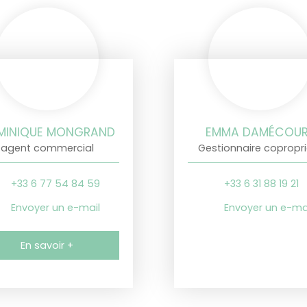
MINIQUE MONGRAND
EMMA DAMÉCOU
agent commercial
Gestionnaire copropri
+33 6 77 54 84 59
+33 6 31 88 19 21
Envoyer un e-mail
Envoyer un e-ma
En savoir +