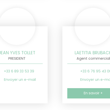
JEAN YVES TOLLET
LAETITIA BRUBAC
PRESIDENT
Agent commercial
+33 6 89 33 53 39
+33 6 76 95 43 0
Envoyer un e-mail
Envoyer un e-ma
En savoir +