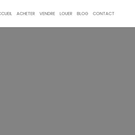
CUEIL
ACHETER
VENDRE
LOUER
BLOG
CONTACT