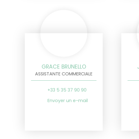
GRACE BRUNELLO
ASSISTANTE COMMERCIALE
+33 5 35 37 90 90
Envoyer un e-mail