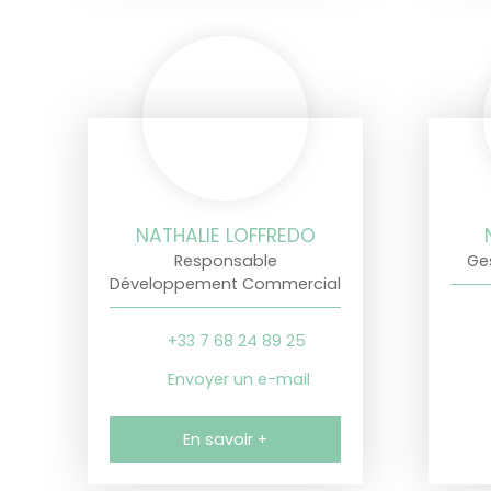
NATHALIE LOFFREDO
Responsable
Ge
Développement Commercial
+33 7 68 24 89 25
Envoyer un e-mail
En savoir +