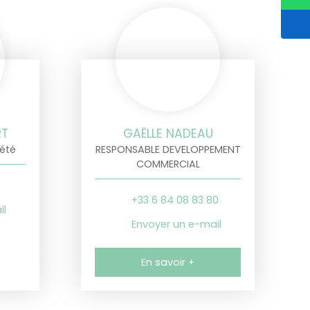
RT
GAËLLE NADEAU
été
RESPONSABLE DEVELOPPEMENT
COMMERCIAL
+33 6 84 08 83 80
il
Envoyer un e-mail
En savoir +