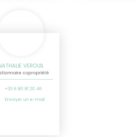
NATHALIE VEROUIL
stionnaire copropriété
+33 6 80 81 20 46
Envoyer un e-mail