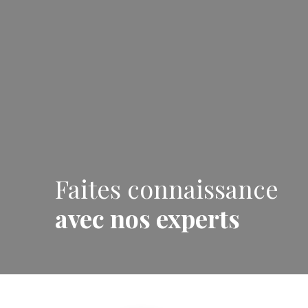
Faites connaissance
avec nos experts