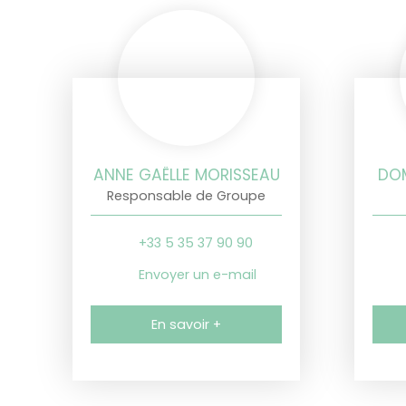
ANNE GAËLLE MORISSEAU
DO
Responsable de Groupe
+33 5 35 37 90 90
Envoyer un e-mail
En savoir +