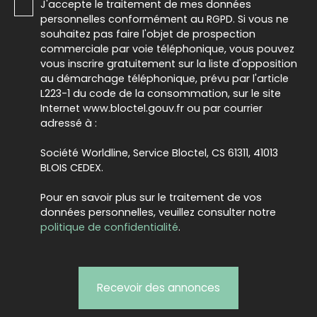
J'accepte le traitement de mes données
personnelles conformément au RGPD. Si vous ne
souhaitez pas faire l'objet de prospection
commerciale par voie téléphonique, vous pouvez
vous inscrire gratuitement sur la liste d'opposition
au démarchage téléphonique, prévu par l'article
L223-1 du code de la consommation, sur le site
Internet www.bloctel.gouv.fr ou par courrier
adressé à :
Société Worldline, Service Bloctel, CS 61311, 41013
BLOIS CEDEX.
Pour en savoir plus sur le traitement de vos
données personnelles, veuillez consulter notre
politique de confidentialité
.
Recevoir des annonces