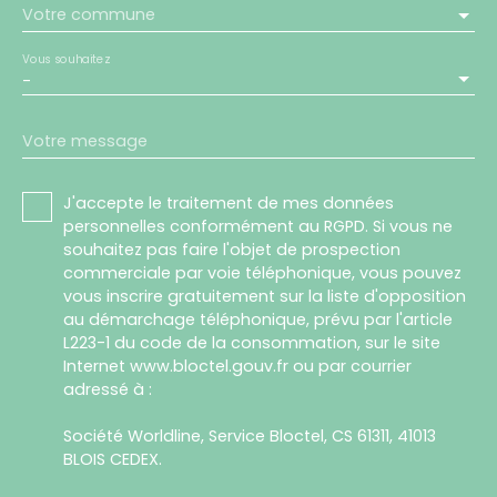
Votre commune
Vous souhaitez
-
Votre message
J'accepte le traitement de mes données
personnelles conformément au RGPD. Si vous ne
souhaitez pas faire l'objet de prospection
commerciale par voie téléphonique, vous pouvez
vous inscrire gratuitement sur la liste d'opposition
au démarchage téléphonique, prévu par l'article
L223-1 du code de la consommation, sur le site
Internet www.bloctel.gouv.fr ou par courrier
adressé à :
Société Worldline, Service Bloctel, CS 61311, 41013
BLOIS CEDEX.