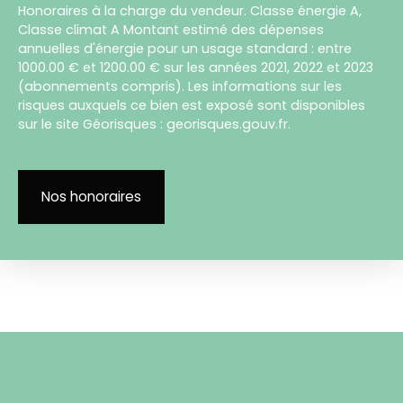
Honoraires à la charge du vendeur. Classe énergie A,
Classe climat A Montant estimé des dépenses
annuelles d'énergie pour un usage standard : entre
1000.00 € et 1200.00 € sur les années 2021, 2022 et 2023
(abonnements compris). Les informations sur les
risques auxquels ce bien est exposé sont disponibles
sur le site Géorisques : georisques.gouv.fr.
Nos honoraires