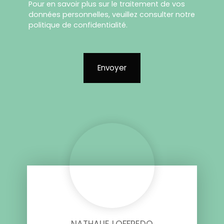
Pour en savoir plus sur le traitement de vos
données personnelles, veuillez consulter notre
politique de confidentialité
.
Envoyer
NATHALIE LOFFREDO