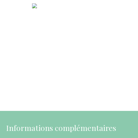
Informations complémentaires