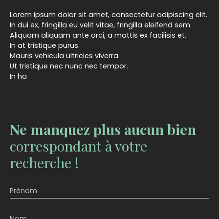
Lorem ipsum dolor sit amet, consectetur adipiscing elit.
In dui ex, fringilla eu velit vitae, fringilla eleifend sem.
Aliquam aliquam ante orci, a mattis ex facilisis et.
In at tristique purus.
Mauris vehicula ultricies viverra.
Ut tristique nec nunc nec tempor.
In ha
Ne manquez plus aucun bien
correspondant à votre
recherche !
Prénom
Nom