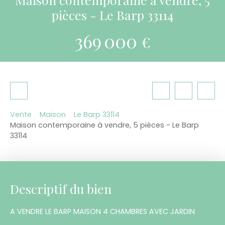
pièces - Le Barp 33114
369 000
€
Vente
Maison
Le Barp 33114
Maison contemporaine à vendre, 5 pièces - Le Barp
33114
Descriptif du bien
A VENDRE LE BARP MAISON 4 CHAMBRES AVEC JARDIN