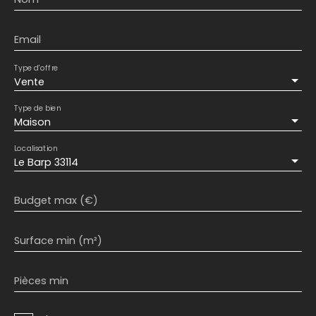
Email
Type d'offre
Vente
Type de bien
Maison
Localisation
Le Barp 33114
Budget max (€)
Surface min (m²)
Pièces min