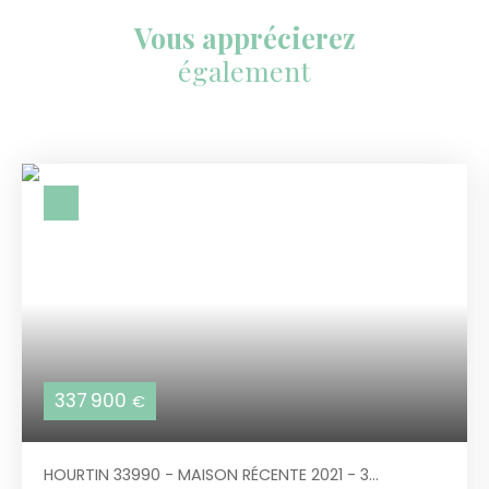
Vous apprécierez
également
337 900
€
HOURTIN 33990 - MAISON RÉCENTE 2021 - 3