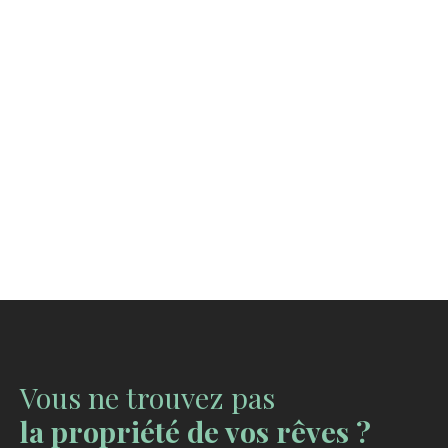
Vous ne trouvez pas
la propriété de vos rêves ?