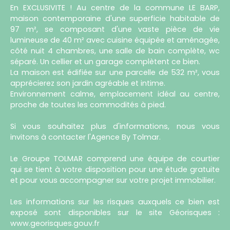
En EXCLUSIVITE ! Au centre de la commune LE BARP,
maison contemporaine d'une superficie habitable de
97 m², se composant d'une vaste pièce de vie
lumineuse de 40 m² avec cuisine équipée et aménagée,
côté nuit 4 chambres, une salle de bain complète, wc
séparé. Un cellier et un garage complètent ce bien.
La maison est édifiée sur une parcelle de 532 m², vous
apprécierez son jardin agréable et intime.
Environnement calme, emplacement idéal au centre,
proche de toutes les commodités à pied.
Si vous souhaitez plus d'informations, nous vous
invitons à contacter l'Agence By Tolmar.
Le Groupe TOLMAR comprend une équipe de courtier
qui se tient à votre disposition pour une étude gratuite
et pour vous accompagner sur votre projet immobilier.
Les informations sur les risques auxquels ce bien est
exposé sont disponibles sur le site Géorisques :
www.georisques.gouv.fr