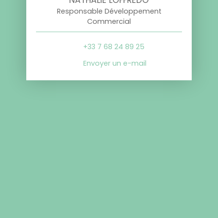
Responsable Développement
Commercial
+33 7 68 24 89 25
Envoyer un e-mail