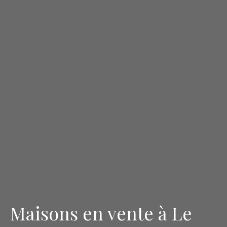
Maisons en vente à Le