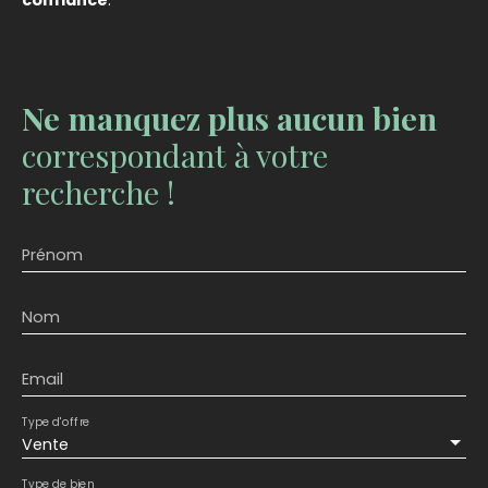
Ne manquez plus aucun bien
correspondant à votre
recherche !
Prénom
Nom
Email
Type d'offre
Vente
Type de bien