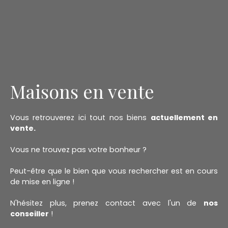
Maisons en vente
Vous retrouverez ici tout nos biens
actuellement en
vente.
Vous ne trouvez pas votre bonheur ?
Peut-être que le bien que vous rechercher est en cours
de mise en ligne !
N'hésitez plus, prenez contact avec l'un de
nos
conseiller
!