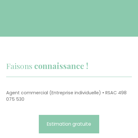
Faisons
connaissance !
Agent commercial (Entreprise individuelle) • RSAC 498
075 530
Estimation gratuite