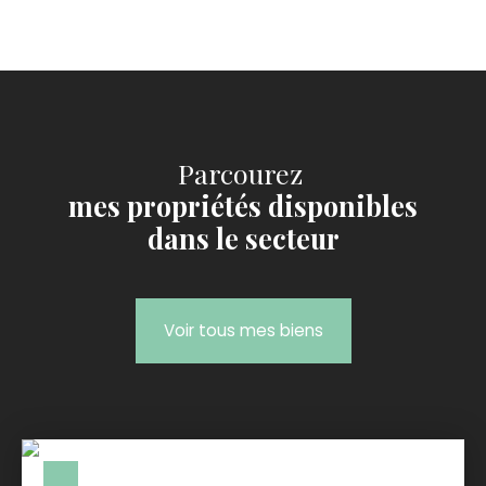
Parcourez
mes propriétés disponibles
dans le secteur
Voir tous mes biens