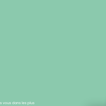
rs vous dans les plus