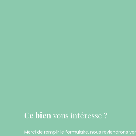
Ce bien
vous intéresse ?
Merci de remplir le formulaire, nous reviendrons ve