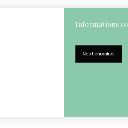
Informations c
Nos honoraires