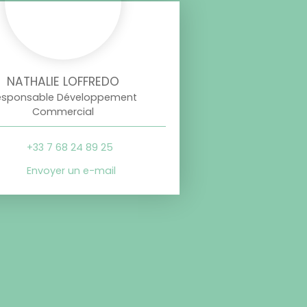
NATHALIE LOFFREDO
esponsable Développement
Commercial
+33 7 68 24 89 25
Envoyer un e-mail