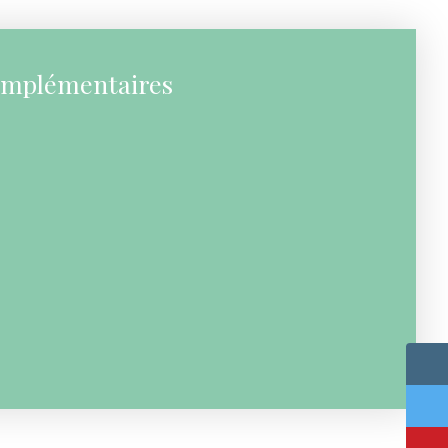
omplémentaires