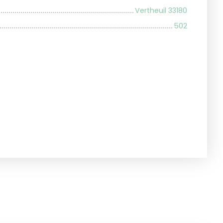
Vertheuil 33180
502