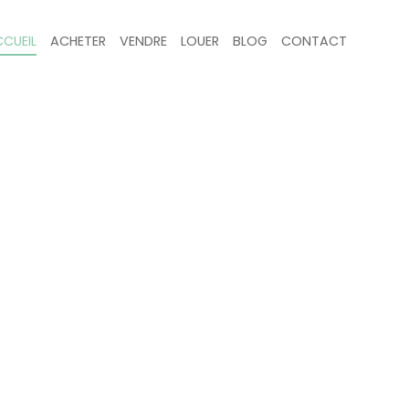
CUEIL
ACHETER
VENDRE
LOUER
BLOG
CONTACT