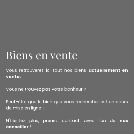
Biens en vente
Vous retrouverez ici tout nos biens
actuellement en
vente.
Vous ne trouvez pas votre bonheur ?
Peut-être que le bien que vous rechercher est en cours
de mise en ligne !
N'hésitez plus, prenez contact avec l'un de
nos
conseiller
!