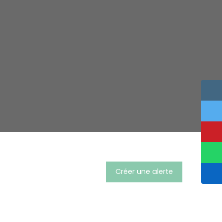
Créer une alerte