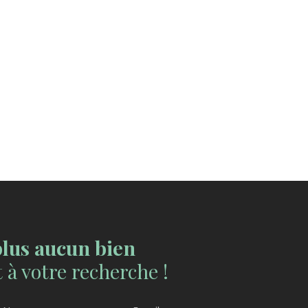
lus aucun bien
à votre recherche !