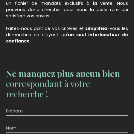
un fichier de mandats exclusifs à la vente. Nous
pouvons donc chercher pour vous la perle rare qui
satisfera vos envies.
Faites-nous part de vos critères et
simplifiez
-vous les
démarches en n'ayant qu'
un seul interlocuteur de
confiance
.
Ne manquez plus aucun bien
correspondant à votre
recherche !
Prénom
Nom