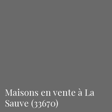
Maisons en vente à La
Sauve (33670)