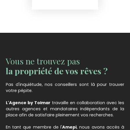
Vous ne trouvez pas
la propriété de vos rêves ?
Pas d'inquiétude, nos conseillers sont là pour trouver
votre pépite.
L'Agence by Tolmar
travaille en collaboration avec les
autres agences et mandataires indépendants de la
place afin de satisfaire pleinement vos recherches.
En tant que membre de l'
Amepi
, nous avons accès à