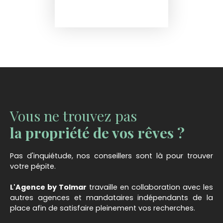
Vous ne trouvez pas
la propriété de vos rêves ?
Pas d'inquiétude, nos conseillers sont là pour trouver
votre pépite.
L'Agence by Tolmar
travaille en collaboration avec les
autres agences et mandataires indépendants de la
place afin de satisfaire pleinement vos recherches.