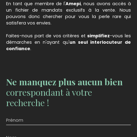
En tant que membre de l'
Amepi
, nous avons accès à
un fichier de mandats exclusifs à la vente. Nous
pouvons donc chercher pour vous la perle rare qui
satisfera vos envies.
Faites-nous part de vos critères et
simplifiez
-vous les
démarches en n'ayant qu'
un seul interlocuteur de
confiance
.
Ne manquez plus aucun bien
correspondant à votre
recherche !
Prénom