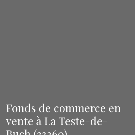
Fonds de commerce en
vente à La Teste-de-
Buch (33260)