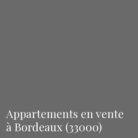
Appartements en vente
à Bordeaux (33000)