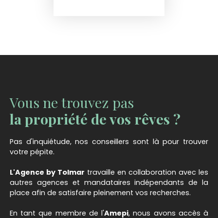
Vous ne trouvez pas
la propriété de vos rêves ?
Pas d'inquiétude, nos conseillers sont là pour trouver
votre pépite.
L'Agence by Tolmar
travaille en collaboration avec les
autres agences et mandataires indépendants de la
place afin de satisfaire pleinement vos recherches.
En tant que membre de l'
Amepi
, nous avons accès à