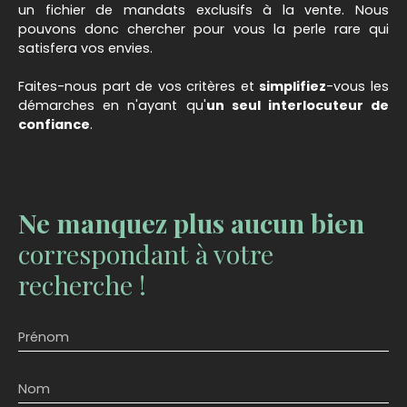
un fichier de mandats exclusifs à la vente. Nous
pouvons donc chercher pour vous la perle rare qui
satisfera vos envies.
Faites-nous part de vos critères et
simplifiez
-vous les
démarches en n'ayant qu'
un seul interlocuteur de
confiance
.
Ne manquez plus aucun bien
correspondant à votre
recherche !
Prénom
Nom