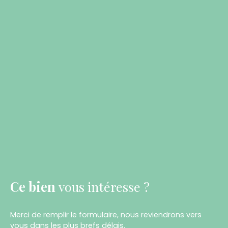
Ce bien
vous intéresse ?
Merci de remplir le formulaire, nous reviendrons vers
vous dans les plus brefs délais.