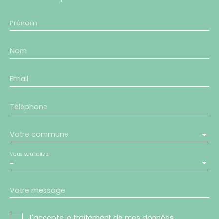
Prénom
Nom
Email
Téléphone
Votre commune
Vous souhaitez
-
Votre message
J'accepte le traitement de mes données