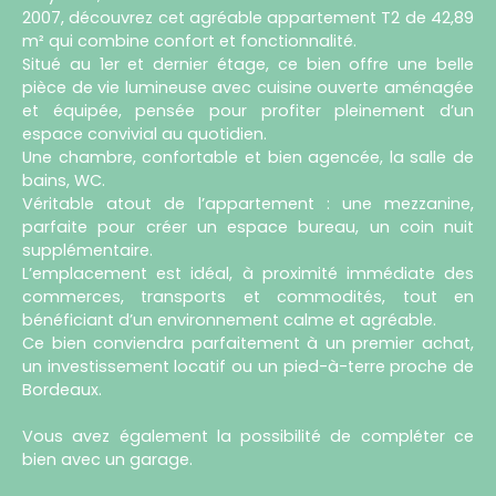
2007, découvrez cet agréable appartement T2 de 42,89
m² qui combine confort et fonctionnalité.
Situé au 1er et dernier étage, ce bien offre une belle
pièce de vie lumineuse avec cuisine ouverte aménagée
et équipée, pensée pour profiter pleinement d’un
espace convivial au quotidien.
Une chambre, confortable et bien agencée, la salle de
bains, WC.
Véritable atout de l’appartement : une mezzanine,
parfaite pour créer un espace bureau, un coin nuit
supplémentaire.
L’emplacement est idéal, à proximité immédiate des
commerces, transports et commodités, tout en
bénéficiant d’un environnement calme et agréable.
Ce bien conviendra parfaitement à un premier achat,
un investissement locatif ou un pied-à-terre proche de
Bordeaux.
Vous avez également la possibilité de compléter ce
bien avec un garage.