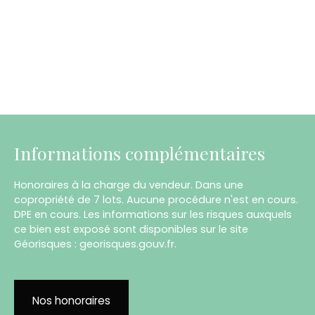
Informations complémentaires
Honoraires à la charge du vendeur. Dans une
copropriété de 7 lots. Aucune procédure n'est en cours.
DPE en cours. Les informations sur les risques auxquels
ce bien est exposé sont disponibles sur le site
Géorisques : georisques.gouv.fr.
Nos honoraires