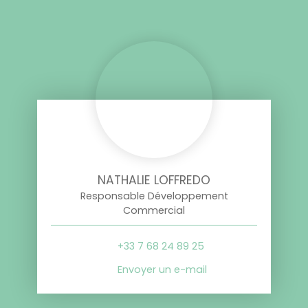
NATHALIE LOFFREDO
Responsable Développement
Commercial
+33 7 68 24 89 25
Envoyer un e-mail