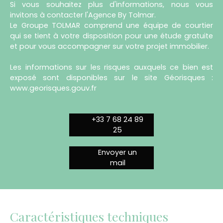
Si vous souhaitez plus d'informations, nous vous
invitons à contacter l'Agence By Tolmar.
Le Groupe TOLMAR comprend une équipe de courtier
qui se tient à votre disposition pour une étude gratuite
et pour vous accompagner sur votre projet immobilier.
Les informations sur les risques auxquels ce bien est
exposé sont disponibles sur le site Géorisques :
www.georisques.gouv.fr
+33 7 68 24 89
25
Envoyer un
mail
Caractéristiques techniques