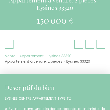
Eysines 33320
150 000
€
Vente
Appartement
Eysines 33320
Appartement à vendre, 2 pièces - Eysines 33320
Descriptif du bien
EYSINES CENTRE APPARTEMENT TYPE T2
À Eysines, dans une résidence récente et intimiste de