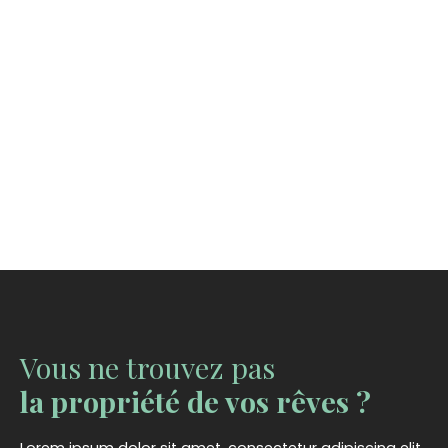
Vous ne trouvez pas
la propriété de vos rêves ?