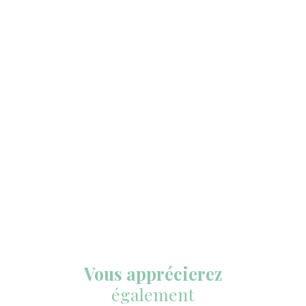
Vous apprécierez
également