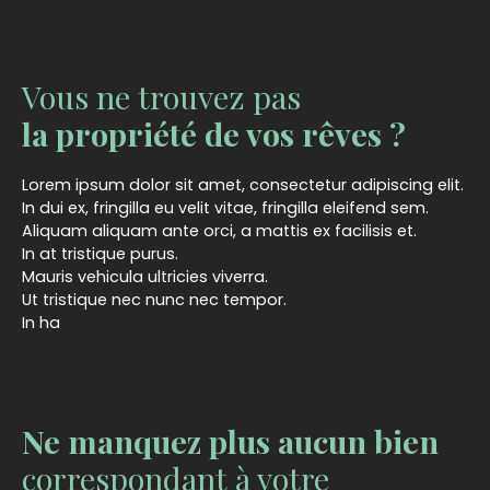
Vous ne trouvez pas
la propriété de vos rêves ?
Lorem ipsum dolor sit amet, consectetur adipiscing elit.
In dui ex, fringilla eu velit vitae, fringilla eleifend sem.
Aliquam aliquam ante orci, a mattis ex facilisis et.
In at tristique purus.
Mauris vehicula ultricies viverra.
Ut tristique nec nunc nec tempor.
In ha
Ne manquez plus aucun bien
correspondant à votre