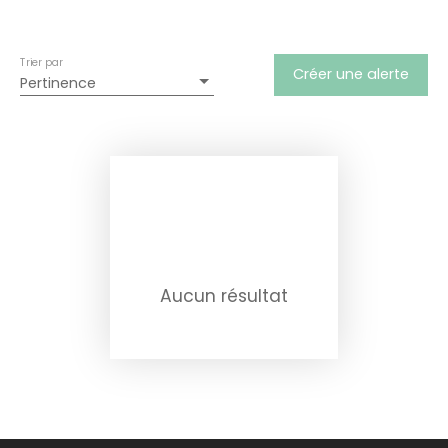
Trier par
Créer une alerte
Pertinence
Aucun résultat