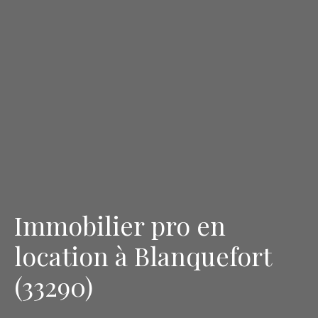
Immobilier pro en
location à Blanquefort
(33290)