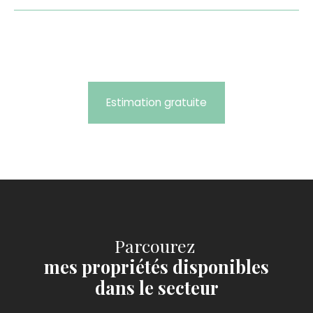
Estimation gratuite
Parcourez
mes propriétés disponibles
dans le secteur