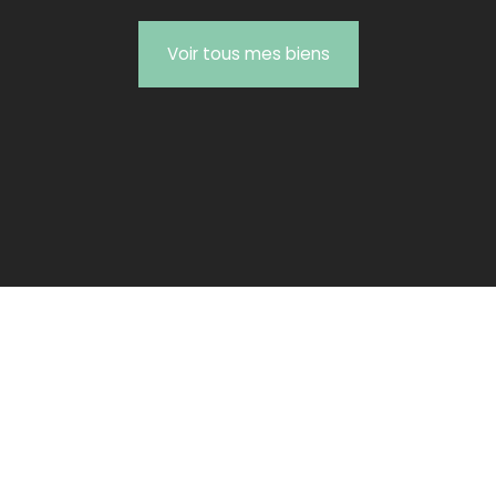
Voir tous mes biens