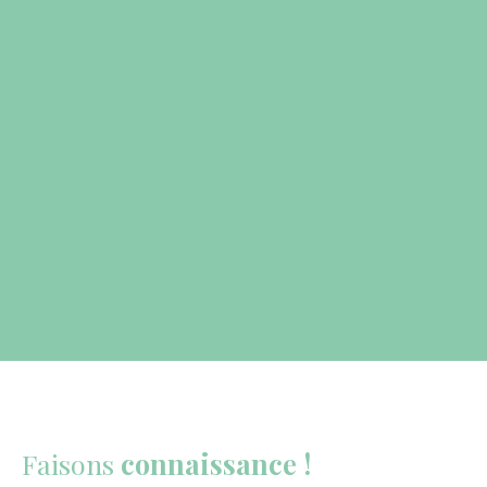
Faisons
connaissance !