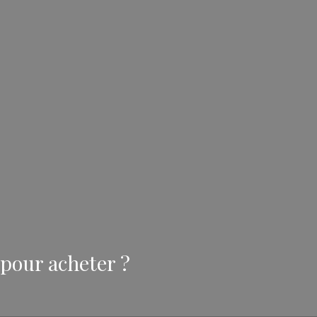
pour acheter ?