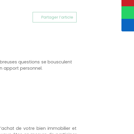
Partager l’article
ombreuses questions se bousculent
un apport personnel.
’achat de votre bien immobilier et