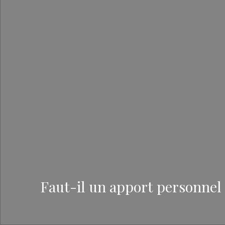
Faut-il un apport personnel 