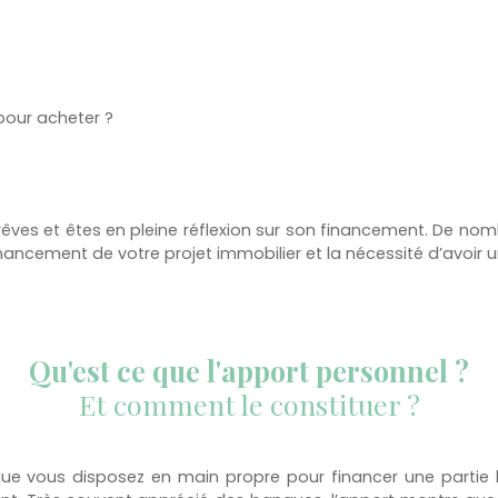
pour acheter ?
rêves et êtes en pleine réflexion sur son financement. De n
ancement de votre projet immobilier et la nécessité d’avoir 
Qu'est ce que l'apport personnel ?
Et comment le constituer ?
ue vous disposez en main propre pour financer une partie l