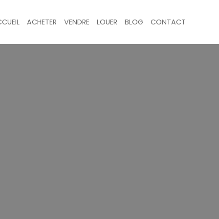
CUEIL
ACHETER
VENDRE
LOUER
BLOG
CONTACT